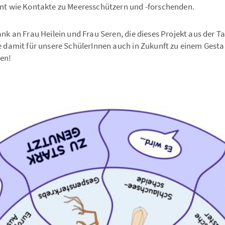
nt wie Kontakte zu Meeresschützern und -forschenden.
nk an Frau Heilein und Frau Seren, die dieses Projekt aus der 
e damit für unsere SchülerInnen auch in Zukunft zu einem Ges
en!