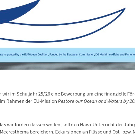
 wir im Schuljahr 25/26 eine Bewerbung um eine finanzielle För
 im Rahmen der EU-Mission
Restore our Ocean and Waters by 20
das wir fördern lassen wollen, soll den Nawi-Unterricht der Jah
 Meeresthema bereichern. Exkursionen an Flüsse und Ost- bzw. 