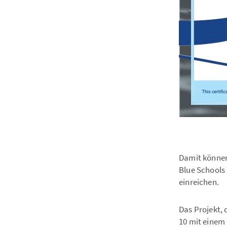
Damit können
Blue Schools
einreichen.
Das Projekt, 
10 mit einem