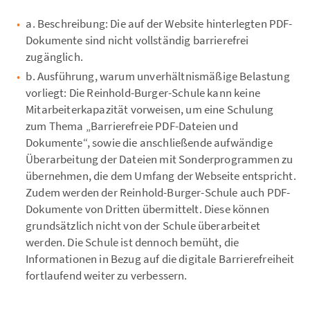
a. Beschreibung: Die auf der Website hinterlegten PDF-
Dokumente sind nicht vollständig barrierefrei
zugänglich.
b. Ausführung, warum unverhältnismäßige Belastung
vorliegt: Die Reinhold-Burger-Schule kann keine
Mitarbeiterkapazität vorweisen, um eine Schulung
zum Thema „Barrierefreie PDF-Dateien und
Dokumente“, sowie die anschließende aufwändige
Überarbeitung der Dateien mit Sonderprogrammen zu
übernehmen, die dem Umfang der Webseite entspricht.
Zudem werden der Reinhold-Burger-Schule auch PDF-
Dokumente von Dritten übermittelt. Diese können
grundsätzlich nicht von der Schule überarbeitet
werden. Die Schule ist dennoch bemüht, die
Informationen in Bezug auf die digitale Barrierefreiheit
fortlaufend weiter zu verbessern.