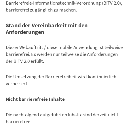
Barrierefreie-Informationstechnik-Verordnung (BITV 2.0),
barrierefrei zugänglich zu machen.
Stand der Vereinbarkeit mit den
Anforderungen
Dieser Webauftritt / diese mobile Anwendung ist teilweise
barrierefrei. Es werden nur teilweise die Anforderungen
der BITV 2.0 erfüllt.
Die Umsetzung der Barrierefreiheit wird kontinuierlich
verbessert.
Nicht barrierefreie Inhalte
Die nachfolgend aufgeführten Inhalte sind derzeit nicht
barrierefrei: