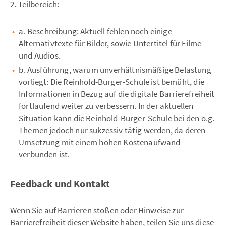
2. Teilbereich:
a. Beschreibung: Aktuell fehlen noch einige
Alternativtexte für Bilder, sowie Untertitel für Filme
und Audios.
b. Ausführung, warum unverhältnismäßige Belastung
vorliegt: Die Reinhold-Burger-Schule ist bemüht, die
Informationen in Bezug auf die digitale Barrierefreiheit
fortlaufend weiter zu verbessern. In der aktuellen
Situation kann die Reinhold-Burger-Schule bei den o.g.
Themen jedoch nur sukzessiv tätig werden, da deren
Umsetzung mit einem hohen Kostenaufwand
verbunden ist.
Feedback und Kontakt
Wenn Sie auf Barrieren stoßen oder Hinweise zur
Barrierefreiheit dieser Website haben, teilen Sie uns diese