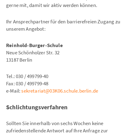
gerne mit, damit wir aktiv werden können.
Ihr Ansprechpartner für den barrierefreien Zugang zu
unserem Angebot:
Reinhold-Burger-Schule
Neue Schönholzer Str. 32
13187 Berlin
Tel.: 030 / 499799-40
Fax: 030 / 499799-48
e-Mail:
sekretariat@03K06.schule.berlin.de
Schlichtungsverfahren
Sollten Sie innerhalb von sechs Wochen keine
zufriedenstellende Antwort auf Ihre Anfrage zur