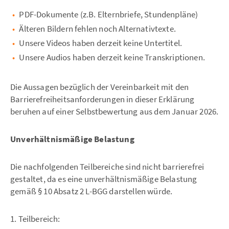
PDF-Dokumente (z.B. Elternbriefe, Stundenpläne)
Älteren Bildern fehlen noch Alternativtexte.
Unsere Videos haben derzeit keine Untertitel.
Unsere Audios haben derzeit keine Transkriptionen.
Die Aussagen bezüglich der Vereinbarkeit mit den
Barrierefreiheitsanforderungen in dieser Erklärung
beruhen auf einer Selbstbewertung aus dem Januar 2026.
Unverhältnismäßige Belastung
Die nachfolgenden Teilbereiche sind nicht barrierefrei
gestaltet, da es eine unverhältnismäßige Belastung
gemäß § 10 Absatz 2 L-BGG darstellen würde.
1. Teilbereich: