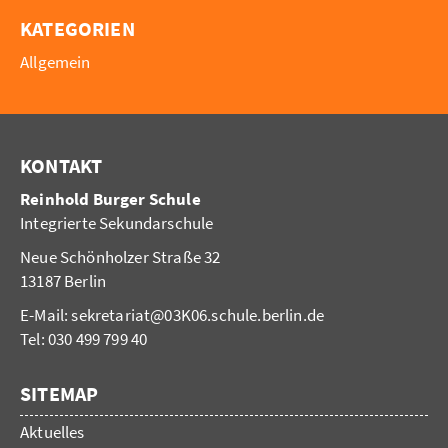
KATEGORIEN
Allgemein
KONTAKT
Reinhold Burger Schule
Integrierte Sekundarschule
Neue Schönholzer Straße 32
13187 Berlin
E-Mail:
sekretariat@03K06.schule.berlin.de
Tel: 030 499 799 40
SITEMAP
Aktuelles