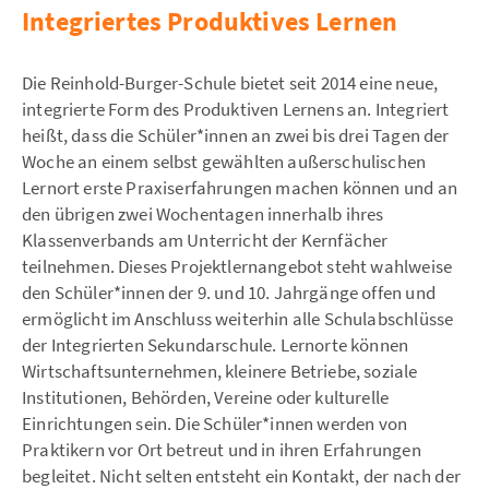
Integriertes Produktives Lernen
Die Reinhold-Burger-Schule bietet seit 2014 eine neue,
integrierte Form des Produktiven Lernens an. Integriert
heißt, dass die Schüler*innen an zwei bis drei Tagen der
Woche an einem selbst gewählten außerschulischen
Lernort erste Praxiserfahrungen machen können und an
den übrigen zwei Wochentagen innerhalb ihres
Klassenverbands am Unterricht der Kernfächer
teilnehmen. Dieses Projektlernangebot steht wahlweise
den Schüler*innen der 9. und 10. Jahrgänge offen und
ermöglicht im Anschluss weiterhin alle Schulabschlüsse
der Integrierten Sekundarschule. Lernorte können
Wirtschaftsunternehmen, kleinere Betriebe, soziale
Institutionen, Behörden, Vereine oder kulturelle
Einrichtungen sein. Die Schüler*innen werden von
Praktikern vor Ort betreut und in ihren Erfahrungen
begleitet. Nicht selten entsteht ein Kontakt, der nach der