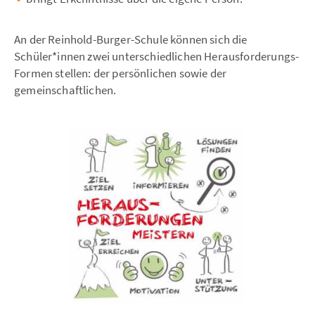
An der Reinhold-Burger-Schule können sich die
Schüler*innen zwei unterschiedlichen Herausforderungs-
Formen stellen: der persönlichen sowie der
gemeinschaftlichen.