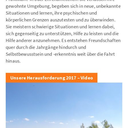
gewohnte Umgebung, begeben sich in neue, unbekannte
Situationen und lernen, ihre psychischen und
körperlichen Grenzen auszutesten und zu überwinden.
Sie meistern schwierige Situationen und lernen dabei,
sich gegenseitig zu unterstützen, Hilfe zu leisten und die
Hilfe anderer anzunehmen. Es entstehen Freundschaften
quer durch die Jahrgänge hindurch und
Selbstbewusstsein und -erkenntnis weit über die Fahrt
hinaus.
Unsere Herausforderung 2017 – Video