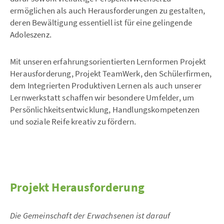
ermöglichen als auch Herausforderungen zu gestalten,
deren Bewältigung essentiell ist für eine gelingende
Adoleszenz.
Mit unseren erfahrungsorientierten Lernformen Projekt
Herausforderung, Projekt TeamWerk, den Schülerfirmen,
dem Integrierten Produktiven Lernen als auch unserer
Lernwerkstatt schaffen wir besondere Umfelder, um
Persönlichkeitsentwicklung, Handlungskompetenzen
und soziale Reife kreativ zu fördern.
Projekt Herausforderung
Die Gemeinschaft der Erwachsenen ist darauf