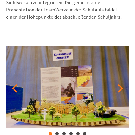
Sichtweisen zu integrieren. Die gemeinsame
Präsentation der TeamWerke in der Schulaula bildet
einen der Höhepunkte des abschließenden Schuljahrs.
Previous
Next