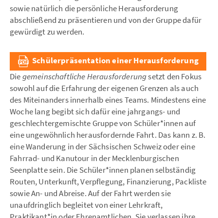
sowie natürlich die persönliche Herausforderung
abschließend zu präsentieren und von der Gruppe dafür
gewürdigt zu werden.
Schülerpräsentation einer Herausforderung
Die
gemeinschaftliche Herausforderung
setzt den Fokus
sowohl auf die Erfahrung der eigenen Grenzen als auch
des Miteinanders innerhalb eines Teams. Mindestens eine
Woche lang begibt sich dafür eine jahrgangs- und
geschlechtergemischte Gruppe von Schüler*innen auf
eine ungewöhnlich herausfordernde Fahrt. Das kann z. B.
eine Wanderung in der Sächsischen Schweiz oder eine
Fahrrad- und Kanutour in der Mecklenburgischen
Seenplatte sein. Die Schüler*innen planen selbständig
Routen, Unterkunft, Verpflegung, Finanzierung, Packliste
sowie An- und Abreise. Auf der Fahrt werden sie
unaufdringlich begleitet von einer Lehrkraft,
Praktikant*in oder Ehrenamtlichen. Sie verlassen ihre