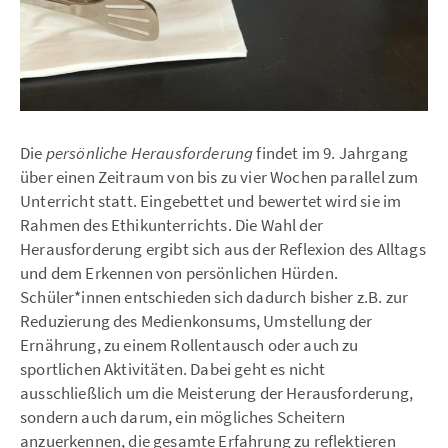
Die
persönliche Herausforderung
findet im 9. Jahrgang
über einen Zeitraum von bis zu vier Wochen parallel zum
Unterricht statt. Eingebettet und bewertet wird sie im
Rahmen des Ethikunterrichts. Die Wahl der
Herausforderung ergibt sich aus der Reflexion des Alltags
und dem Erkennen von persönlichen Hürden.
Schüler*innen entschieden sich dadurch bisher z.B. zur
Reduzierung des Medienkonsums, Umstellung der
Ernährung, zu einem Rollentausch oder auch zu
sportlichen Aktivitäten. Dabei geht es nicht
ausschließlich um die Meisterung der Herausforderung,
sondern auch darum, ein mögliches Scheitern
anzuerkennen, die gesamte Erfahrung zu reflektieren