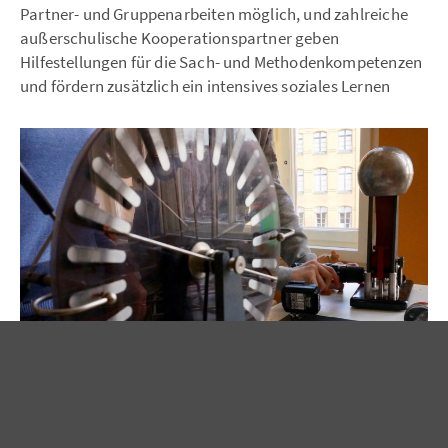
Partner- und Gruppenarbeiten möglich, und zahlreiche
außerschulische Kooperationspartner geben
Hilfestellungen für die Sach- und Methodenkompetenzen
und fördern zusätzlich ein intensives soziales Lernen