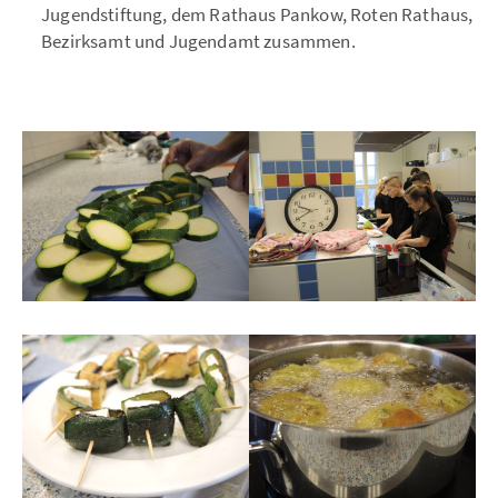
Jugendstiftung, dem Rathaus Pankow, Roten Rathaus,
Bezirksamt und Jugendamt zusammen.