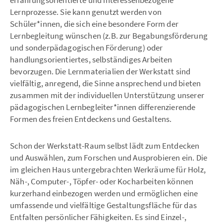
Lernprozesse. Sie kann genutzt werden von
Schüler*innen, die sich eine besondere Form der
Lernbegleitung wünschen (z.B. zur Begabungsförderung
und sonderpädagogischen Förderung) oder
handlungsorientiertes, selbständiges Arbeiten
bevorzugen. Die Lernmaterialien der Werkstatt sind
vielfältig, anregend, die Sinne ansprechend und bieten
zusammen mit der individuellen Unterstützung unserer
pädagogischen Lernbegleiter*innen differenzierende
Formen des freien Entdeckens und Gestaltens.
Schon der Werkstatt-Raum selbst lädt zum Entdecken
und Auswählen, zum Forschen und Ausprobieren ein. Die
im gleichen Haus untergebrachten Werkräume für Holz,
Näh-, Computer-, Töpfer- oder Kocharbeiten können
kurzerhand einbezogen werden und ermöglichen eine
umfassende und vielfältige Gestaltungsfläche für das
Entfalten persönlicher Fähigkeiten. Es sind Einzel-,