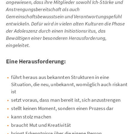
angewiesen, dass ihre Mitglieder sowohl Ich-Stärke und
Anstrengungsbereitschaft als auch
Gemeinschaftsbewusstsein und Verantwortungsgefühl
entwickeln. Dafür wird in vielen alten Kulturen die Phase
der Adoleszenz durch einen Initiationsritus, das
Bewältigen einer besonderen Herausforderung,
eingeleitet.
Eine Herausforderung:
führt heraus aus bekannten Strukturen in eine
Situation, die neu, unbekannt, womöglich auch riskant
ist
setzt voraus, dass man bereit ist, sich anzustrengen
stellt keinen Moment, sondern einen Prozess dar
kann stolz machen
braucht Mut und Kreativität
bringt Erkenntnisse über die eigene Person.