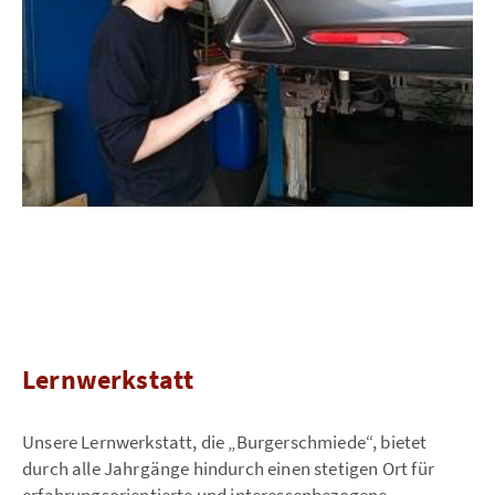
Lernwerkstatt
Unsere Lernwerkstatt, die „Burgerschmiede“, bietet
durch alle Jahrgänge hindurch einen stetigen Ort für
erfahrungsorientierte und interessenbezogene