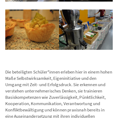
Die beteiligten Schüler*innen erleben hier in einem hohen
Maße Selbstwirksamkeit, Eigeninitiative und den
Umgang mit Zeit- und Erfolgsdruck. Sie erkennen und
verstehen unternehmerisches Denken, sie trainieren
Basiskompetenzen wie Zuverlässigkeit, Pünktlichkeit,
Kooperation, Kommunikation, Verantwortung und
Konfliktbewältigung und können praxisnah bereits in
eine Auseinandersetzung mit ihren individuellen