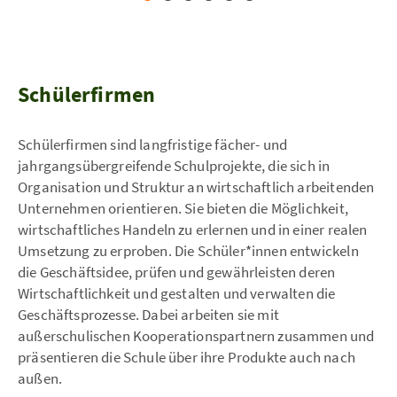
Schülerfirmen
Schülerfirmen sind langfristige fächer- und
jahrgangsübergreifende Schulprojekte, die sich in
Organisation und Struktur an wirtschaftlich arbeitenden
Unternehmen orientieren. Sie bieten die Möglichkeit,
wirtschaftliches Handeln zu erlernen und in einer realen
Umsetzung zu erproben. Die Schüler*innen entwickeln
die Geschäftsidee, prüfen und gewährleisten deren
Wirtschaftlichkeit und gestalten und verwalten die
Geschäftsprozesse. Dabei arbeiten sie mit
außerschulischen Kooperationspartnern zusammen und
präsentieren die Schule über ihre Produkte auch nach
außen.