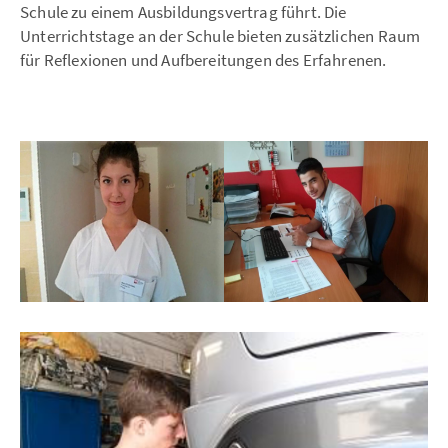
Schule zu einem Ausbildungsvertrag führt. Die
Unterrichtstage an der Schule bieten zusätzlichen Raum
für Reflexionen und Aufbereitungen des Erfahrenen.