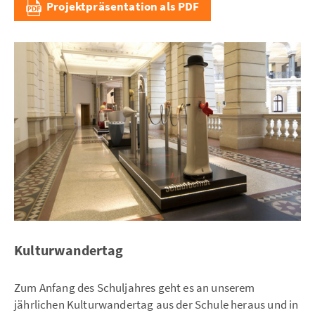
Projektpräsentation als PDF
Kulturwandertag
Zum Anfang des Schuljahres geht es an unserem
jährlichen Kulturwandertag aus der Schule heraus und in