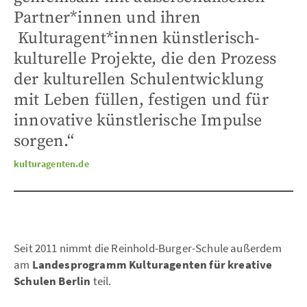
Partner*innen und ihren
Kulturagent*innen künstlerisch-
kulturelle Projekte, die den Prozess
der kulturellen Schulentwicklung
mit Leben füllen, festigen und für
innovative künstlerische Impulse
sorgen.“
kulturagenten.de
Seit 2011 nimmt die Reinhold-Burger-Schule außerdem
am
Landesprogramm Kulturagenten für kreative
Schulen Berlin
teil.