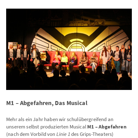
M1 – Abgefahren, Das Musical
Mehr als ein Jahr haben wir schulübergreifend an
unserem selbst produzierten Musical
M1 – Abgefahren
(nach dem Vorbild von
Linie 1
des Grips-Theaters)