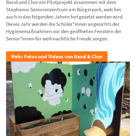
Band und Chor ein Pilotprojekt zusammen mit dem
Stephanus Seniorenzentrum am Bürgerpark, welches
auch in den folgenden Jahren fortgesetzt werden wird.
Dieses Jahr werden die Schüler*innen angesichts der
Hygienemaßnahmen vor den geöffneten Fenstern der
Senior*innen für weihnachtliche Freude sorgen.
Mehr Fotos und Videos von Band & Chor