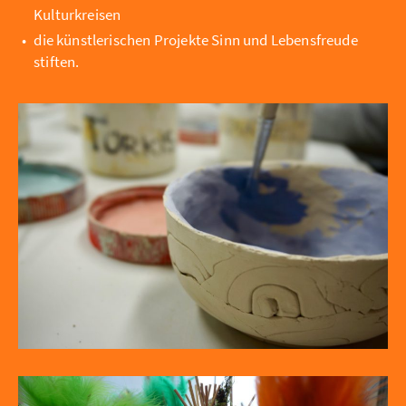
Kulturkreisen
die künstlerischen Projekte Sinn und Lebensfreude
stiften.