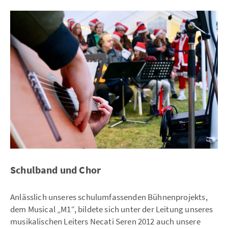
Schulband und Chor
Anlässlich unseres schulumfassenden Bühnenprojekts,
dem Musical „M1“, bildete sich unter der Leitung unseres
musikalischen Leiters Necati Seren 2012 auch unsere