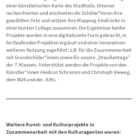
einer künstlerischen Karte des Stadtteils. Diesmal
recherchierten und zeichneten die Schüler*innen ihre
gewählten Orte und setzten ihre Mapping-Eindrücke in
einer bunten Collage zusammen. Die Ergebnisse beider
Projekte wurden in eine digitalisierte Form gebracht, in
fortlaufenden Projekten ergänzt und einer innovativen
weiteren Nutzung zugeführt: z.B. für die Zusammenarbeit
mit Grundschüler*innen sowie für unsere „Draußentage“
der 7. Klassen. Unterstützt werden die Projekte von den
Künstler*innen Heidrun Schramm und Christoph Vieweg,
dem M24 und der JUKs.
Weitere Kunst- und Kulturprojekte in
Zusammenarbeit mit den Kulturagenten waren: