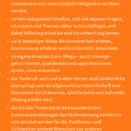
unentdeckte und unterschätzte Fähigkeiten sichtbar
werden
sie hier Gelegenheit erhalten, sich mit eigenen Fragen,
Interessen und Themen näher zu beschäftigen und
dabei Selbstorganisation und Verantwortung lernen
sie in lebendiger Weise die Gemeinschaft erleben,
Anerkennung erfahren und ihre Identität entwickeln
sie eigene kreative (Lern-)Wege – auch Umwege –
gehen können, querdenken und experimentieren
lernen, ohne anzuecken
der Funke oft auch auf andere Fächer und Lernbereiche
überspringt und die allgemeine Lernbereitschaft und
Motivation durch kreative, künstlerische und kulturelle
Bildung erhöht wird
die Schüler*innen durch ihre künstlerischen
Auseinandersetzungen ihre Wahrnehmung verfeinern
und sensibel werden für die Traditionen und
Sichtweisen anderer Menschen aus anderen