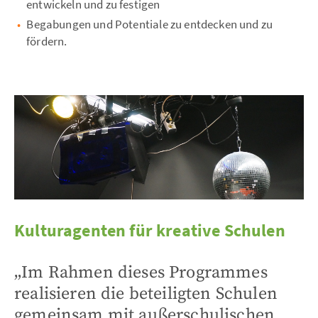
entwickeln und zu festigen
Begabungen und Potentiale zu entdecken und zu
fördern.
Kulturagenten für kreative Schulen
„Im Rahmen dieses Programmes
realisieren die beteiligten Schulen
gemeinsam mit außerschulischen