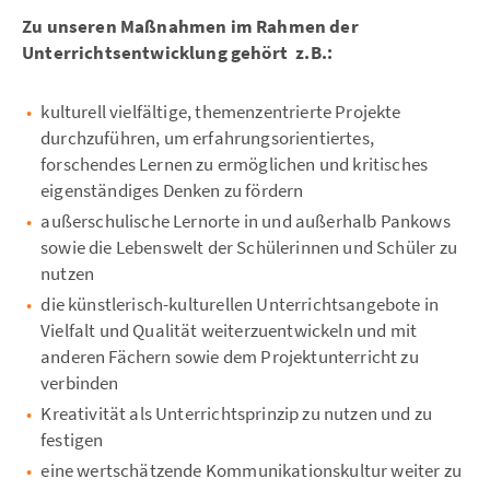
Zu unseren Maßnahmen im Rahmen der
Unterrichtsentwicklung gehört z.B.:
kulturell vielfältige, themenzentrierte Projekte
durchzuführen, um erfahrungsorientiertes,
forschendes Lernen zu ermöglichen und kritisches
eigenständiges Denken zu fördern
außerschulische Lernorte in und außerhalb Pankows
sowie die Lebenswelt der Schülerinnen und Schüler zu
nutzen
die künstlerisch-kulturellen Unterrichtsangebote in
Vielfalt und Qualität weiterzuentwickeln und mit
anderen Fächern sowie dem Projektunterricht zu
verbinden
Kreativität als Unterrichtsprinzip zu nutzen und zu
festigen
eine wertschätzende Kommunikationskultur weiter zu