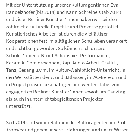
Mit der Unterstützung unserer Kulturagentinnen Eva
Randelzhofer (bis 2014) und Karin Schreibeis (ab 2014)
und vieler Berliner Künstler*innen haben wir seitdem
zahlreiche kulturelle Projekte und Prozesse gestaltet.
Künstlerisches Arbeiten ist durch die vielfältigen
Kooperationen fest im alltäglichen Schulleben verankert
und sichtbar geworden. So können sich unsere
Schüler*innen z.B. mit Schauspiel, Performance,
Keramik, Comiczeichnen, Rap, Audio-Arbeit, Graffiti,
Tanz, Gesang u.v.m. im Kultur-Wahlpflicht-Unterricht, in
den Werkstätten der 7. und 8.Klassen, im AG-Bereich und
in Projektphasen beschäftigen und werden dabei von
engagierten Berliner Künstler*innen sowohl im Ganztag
als auch in unterrichtsbegleitenden Projekten
unterstützt.
Seit 2019 sind wir im Rahmen der Kulturagenten im Profil
Transfer
und geben unsere Erfahrungen und unser Wissen