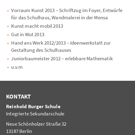
Vorraum Kunst 2013 – Schriftzug im Foyer, Entwürfe
für das Schulhaus, Wandmalerei in der Mensa
Kunst macht mobil 2013
Gut in Wut 2013
Hand ans Werk 2012/2013 – Ideenwerkstatt zur
Gestaltung des Schulhauses
Juniorbaumeister 2012 – erlebbare Mathematik
u.v.m
KONTAKT
Reinhold Burger Schule
Integrierte Sekundarschule
Neue Schönholzer Straße 32
13187 Berlin