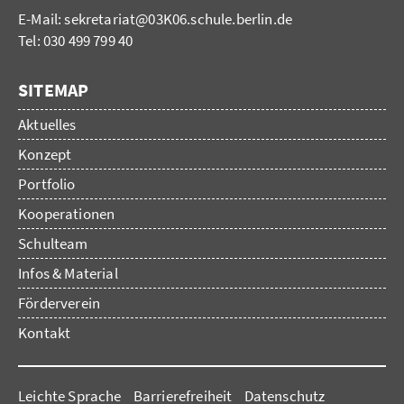
E-Mail:
sekretariat@03K06.schule.berlin.de
Tel: 030 499 799 40
SITEMAP
Aktuelles
Konzept
Portfolio
Kooperationen
Schulteam
Infos & Material
Förderverein
Kontakt
Leichte Sprache
Barrierefreiheit
Datenschutz