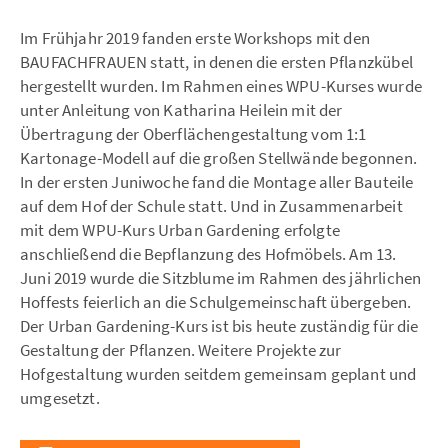
Im Frühjahr 2019 fanden erste Workshops mit den
BAUFACHFRAUEN statt, in denen die ersten Pflanzkübel
hergestellt wurden. Im Rahmen eines WPU-Kurses wurde
unter Anleitung von Katharina Heilein mit der
Übertragung der Oberflächengestaltung vom 1:1
Kartonage-Modell auf die großen Stellwände begonnen.
In der ersten Juniwoche fand die Montage aller Bauteile
auf dem Hof der Schule statt. Und in Zusammenarbeit
mit dem WPU-Kurs Urban Gardening erfolgte
anschließend die Bepflanzung des Hofmöbels. Am 13.
Juni 2019 wurde die Sitzblume im Rahmen des jährlichen
Hoffests feierlich an die Schulgemeinschaft übergeben.
Der Urban Gardening-Kurs ist bis heute zuständig für die
Gestaltung der Pflanzen. Weitere Projekte zur
Hofgestaltung wurden seitdem gemeinsam geplant und
umgesetzt.