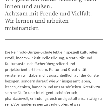
innen und außen.
Achtsam mit Freude und Vielfalt.
Wir lernen und arbeiten
miteinander.
Die Reinhold-Burger-Schule lebt ein speziell kulturelles
Profil, indem wir kulturelle Bildung, Kreativität und
Kulturaustausch fächerübergreifend und
projektorientiert fördern. Kultur und Kreativität
verstehen wir dabei nicht ausschließlich auf die Künste
bezogen, sondern darauf, wie wir insgesamt leben,
lernen, denken, handeln und uns ausdrücken. Kreativ zu
sein heißt für uns: intelligent, schöpferisch,
phantasievoll, erfindungsreich und gestalterisch tätig zu
sein, Vorhandenes neu zu verknüpfen, etwas