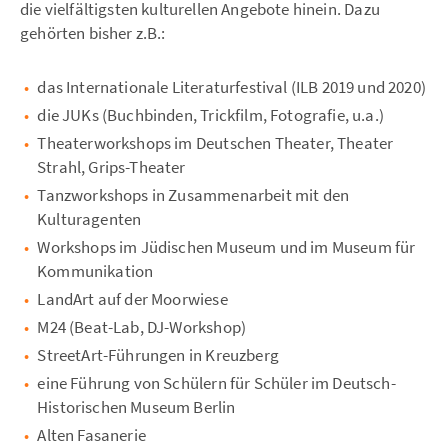
die vielfältigsten kulturellen Angebote hinein. Dazu
gehörten bisher z.B.:
das Internationale Literaturfestival (ILB 2019 und 2020)
die JUKs (Buchbinden, Trickfilm, Fotografie, u.a.)
Theaterworkshops im Deutschen Theater, Theater
Strahl, Grips-Theater
Tanzworkshops in Zusammenarbeit mit den
Kulturagenten
Workshops im Jüdischen Museum und im Museum für
Kommunikation
LandArt auf der Moorwiese
M24 (Beat-Lab, DJ-Workshop)
StreetArt-Führungen in Kreuzberg
eine Führung von Schülern für Schüler im Deutsch-
Historischen Museum Berlin
Alten Fasanerie