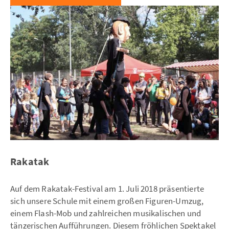
Rakatak
Auf dem Rakatak-Festival am 1. Juli 2018 präsentierte
sich unsere Schule mit einem großen Figuren-Umzug,
einem Flash-Mob und zahlreichen musikalischen und
tänzerischen Aufführungen. Diesem fröhlichen Spektakel