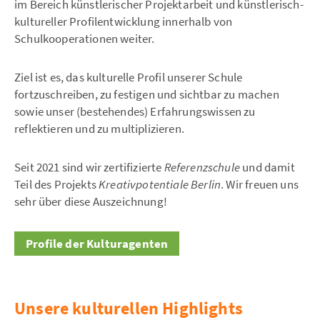
im Bereich künstlerischer Projektarbeit und künstlerisch-
kultureller Profilentwicklung innerhalb von
Schulkooperationen weiter.
Ziel ist es, das kulturelle Profil unserer Schule
fortzuschreiben, zu festigen und sichtbar zu machen
sowie unser (bestehendes) Erfahrungswissen zu
reflektieren und zu multiplizieren.
Seit 2021 sind wir zertifizierte
Referenzschule
und damit
Teil des Projekts
Kreativpotentiale Berlin
. Wir freuen uns
sehr über diese Auszeichnung!
Profile der Kulturagenten
Unsere kulturellen Highlights